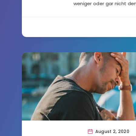
weniger oder gar nicht de
August 2, 2020