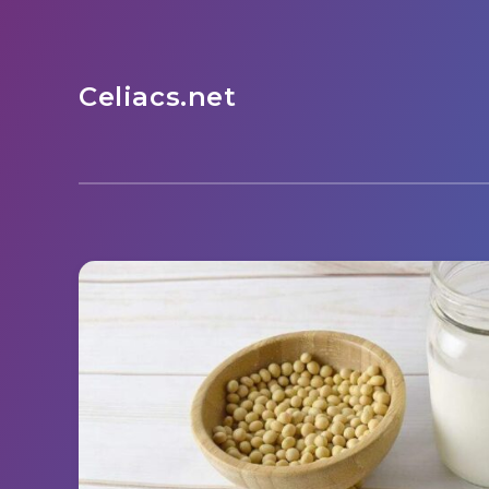
Celiacs.net