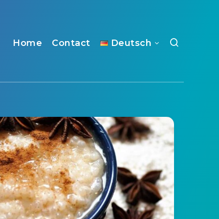
Home
Contact
Deutsch