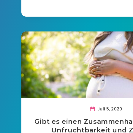
Juli 5, 2020
Gibt es einen Zusammenha
Unfruchtbarkeit und Z