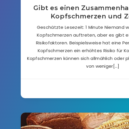
Gibt es einen Zusammenha
Kopfschmerzen und Zö
Geschätzte Lesezeit: 1 Minute Niemand 
Kopfschmerzen auftreten, aber es gibt e
Risikofaktoren. Beispielsweise hat eine Pe
Kopfschmerzen ein erhöhtes Risiko für K
Kopfschmerzen können sich allmählich oder pl
von weniger[…]