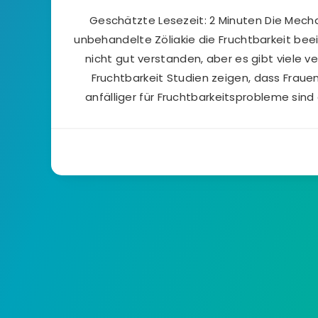
Geschätzte Lesezeit: 2 Minuten Die Mech
unbehandelte Zöliakie die Fruchtbarkeit beei
nicht gut verstanden, aber es gibt viele v
Fruchtbarkeit Studien zeigen, dass Frauen
anfälliger für Fruchtbarkeitsprobleme sind 