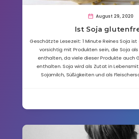
August 29, 2020
Ist Soja glutenfr
Geschätzte Lesezeit: 1 Minute Reines Soja ist
vorsichtig mit Produkten sein, die Soja a
enthalten, da viele dieser Produkte auch
enthalten. Soja wird als Zutat in Lebensmi
Sojamilch, Süßigkeiten und als Fleischer